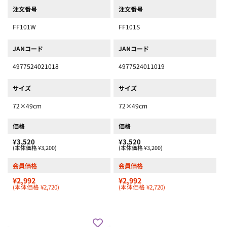
注文番号
注文番号
FF101W
FF101S
JANコード
JANコード
4977524021018
4977524011019
サイズ
サイズ
72×49cm
72×49cm
価格
価格
¥3,520
¥3,520
(本体価格 ¥3,200)
(本体価格 ¥3,200)
会員価格
会員価格
¥2,992
¥2,992
(本体価格 ¥2,720)
(本体価格 ¥2,720)