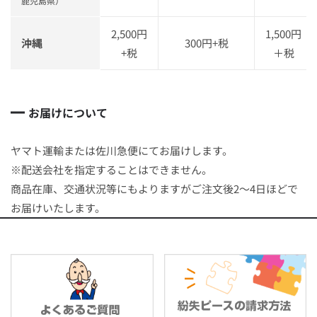
鹿児島県）
2,500円
1,500円
沖縄
300円+税
+税
＋税
お届けについて
ヤマト運輸または佐川急便にてお届けします。
※配送会社を指定することはできません。
商品在庫、交通状況等にもよりますがご注文後2～4日ほどで
お届けいたします。