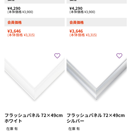
¥4,290
¥4,290
(本体価格 ¥3,900)
(本体価格 ¥3,900)
会員価格
会員価格
¥3,646
¥3,646
(本体価格 ¥3,315)
(本体価格 ¥3,315)
フラッシュパネル 72×49cm
フラッシュパネル 72×49cm
ホワイト
シルバー
在庫 有
在庫 有