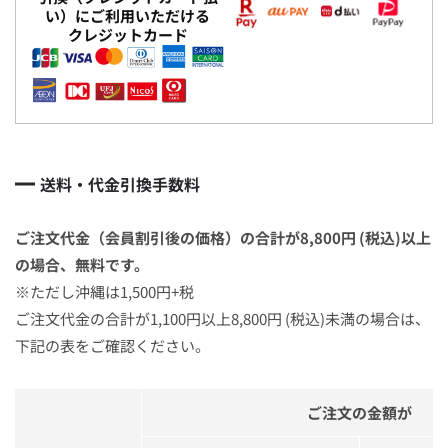
い）に
ご利用いただける
クレジットカード
送料・代金引換手数料
ご注文代金（会員割引後の価格）の合計が8,800円 (税込)以上
の場合、無料です。
※ただし沖縄は1,500円+税
ご注文代金の合計が1,100円以上8,800円 (税込)未満の場合は、
下記の表をご確認ください。
ご注文の金額が