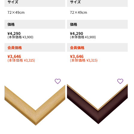
サイズ
サイズ
72×49cm
72×49cm
価格
価格
¥4,290
¥4,290
(本体価格 ¥3,900)
(本体価格 ¥3,900)
会員価格
会員価格
¥3,646
¥3,646
(本体価格 ¥3,315)
(本体価格 ¥3,315)