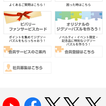
よくあるご質問はこちら！
困った時はこちら
ポイントを集めてジグソー
ノベルティ・イベント限定・
パズルをもらっちゃおう！
記念品に特別なジグソー
パズルを作ろう！