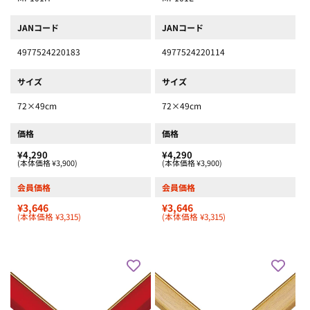
JANコード
JANコード
4977524220183
4977524220114
サイズ
サイズ
72×49cm
72×49cm
価格
価格
¥4,290
¥4,290
(本体価格 ¥3,900)
(本体価格 ¥3,900)
会員価格
会員価格
¥3,646
¥3,646
(本体価格 ¥3,315)
(本体価格 ¥3,315)