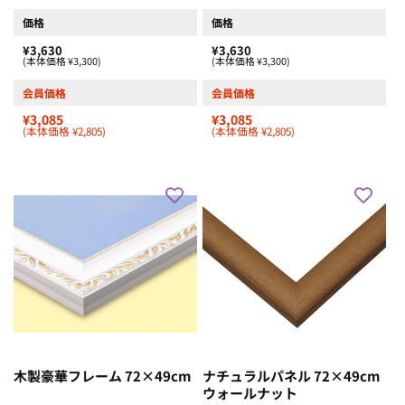
価格
価格
¥3,630
¥3,630
(本体価格 ¥3,300)
(本体価格 ¥3,300)
会員価格
会員価格
¥3,085
¥3,085
(本体価格 ¥2,805)
(本体価格 ¥2,805)
木製豪華フレーム 72×49cm
ナチュラルパネル 72×49cm
ウォールナット