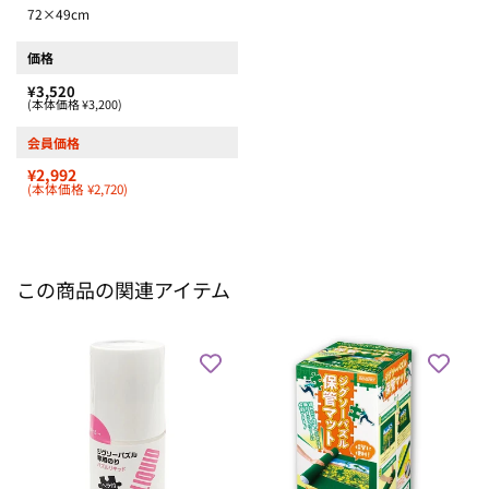
72×49cm
価格
¥3,520
(本体価格 ¥3,200)
会員価格
¥2,992
(本体価格 ¥2,720)
この商品の関連アイテム