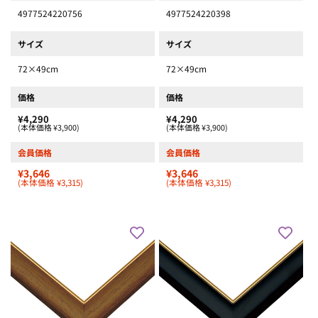
4977524220756
4977524220398
サイズ
サイズ
72×49cm
72×49cm
価格
価格
¥4,290
¥4,290
(本体価格 ¥3,900)
(本体価格 ¥3,900)
会員価格
会員価格
¥3,646
¥3,646
(本体価格 ¥3,315)
(本体価格 ¥3,315)