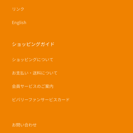
リンク
English
ショッピングガイド
ショッピングについて
お支払い・送料について
会員サービスのご案内
ビバリーファンサービスカード
お問い合わせ