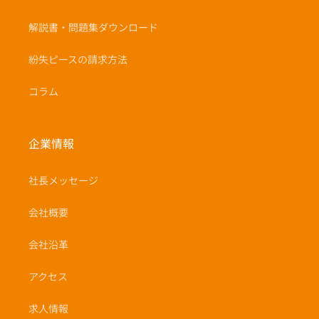
解説書・問題集ダウンロード
紛失ピースの請求方法
コラム
企業情報
社長メッセージ
会社概要
会社沿革
アクセス
求人情報