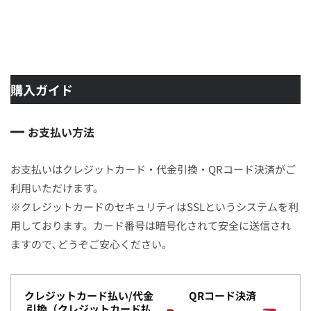
購入ガイド
お支払い方法
お支払いはクレジットカード・代金引換・QRコード決済がご
利用いただけます。
※クレジットカードのセキュリティはSSLというシステムを利
用しております。カード番号は暗号化されて安全に送信され
ますので､どうぞご安心ください｡
クレジットカード払い/代金
QRコード決済
引換（クレジットカード払