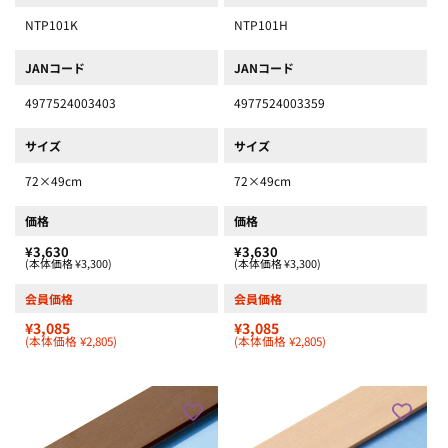
NTP101K
NTP101H
JANコード
JANコード
4977524003403
4977524003359
サイズ
サイズ
72×49cm
72×49cm
価格
価格
¥3,630
¥3,630
(本体価格 ¥3,300)
(本体価格 ¥3,300)
会員価格
会員価格
¥3,085
¥3,085
(本体価格 ¥2,805)
(本体価格 ¥2,805)